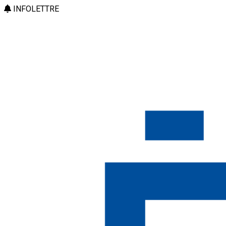
INFOLETTRE