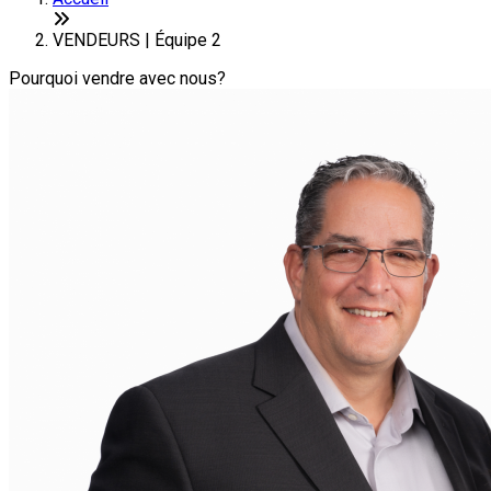
VENDEURS | Équipe 2
Pourquoi vendre avec nous?