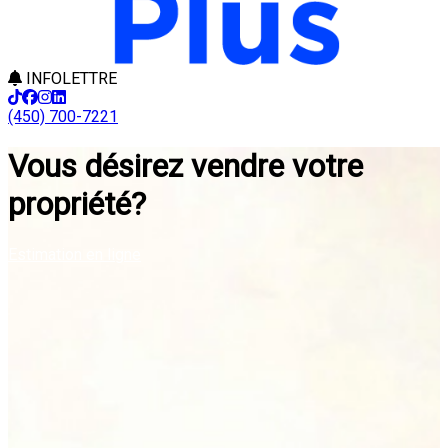
INFOLETTRE
(450) 700-7221
Vous désirez vendre votre
propriété?
Estimation en ligne