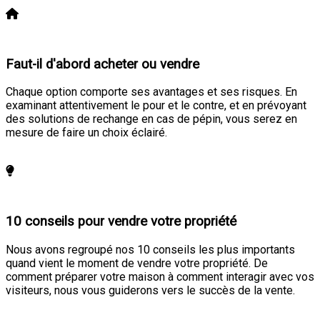
En savoir plus
Faut-il d'abord acheter ou vendre
Chaque option comporte ses avantages et ses risques. En
examinant attentivement le pour et le contre, et en prévoyant
des solutions de rechange en cas de pépin, vous serez en
mesure de faire un choix éclairé.
En savoir plus
10 conseils pour vendre votre propriété
Nous avons regroupé nos 10 conseils les plus importants
quand vient le moment de vendre votre propriété. De
comment préparer votre maison à comment interagir avec vos
visiteurs, nous vous guiderons vers le succès de la vente.
En savoir plus