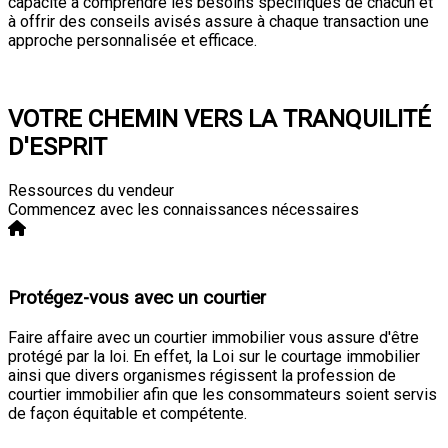
capacité à comprendre les besoins spécifiques de chacun et
à offrir des conseils avisés assure à chaque transaction une
approche personnalisée et efficace.
Consultation
VOTRE CHEMIN VERS LA TRANQUILITÉ
D'ESPRIT
Ressources du vendeur
Commencez avec les connaissances nécessaires
Protégez-vous avec un courtier
Faire affaire avec un courtier immobilier vous assure d'être
protégé par la loi. En effet, la Loi sur le courtage immobilier
ainsi que divers organismes régissent la profession de
courtier immobilier afin que les consommateurs soient servis
de façon équitable et compétente.