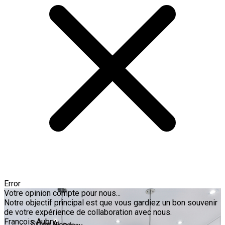
Error
Votre opinion compte pour nous...
Notre objectif principal est que vous gardiez un bon souvenir
de votre expérience de collaboration avec nous.
François Aubry
Sylvie Riendeau