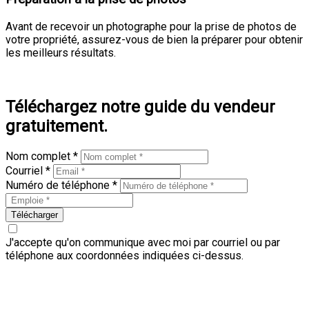
Avant de recevoir un photographe pour la prise de photos de
votre propriété, assurez-vous de bien la préparer pour obtenir
les meilleurs résultats.
En savoir plus
Téléchargez notre guide du vendeur
gratuitement.
Nom complet *
Courriel *
Numéro de téléphone *
Télécharger
J'accepte qu'on communique avec moi par courriel ou par
téléphone aux coordonnées indiquées ci-dessus.