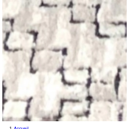
Accueil