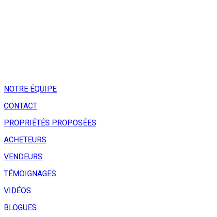
NOTRE ÉQUIPE
CONTACT
PROPRIÉTÉS PROPOSÉES
ACHETEURS
VENDEURS
TÉMOIGNAGES
VIDÉOS
BLOGUES