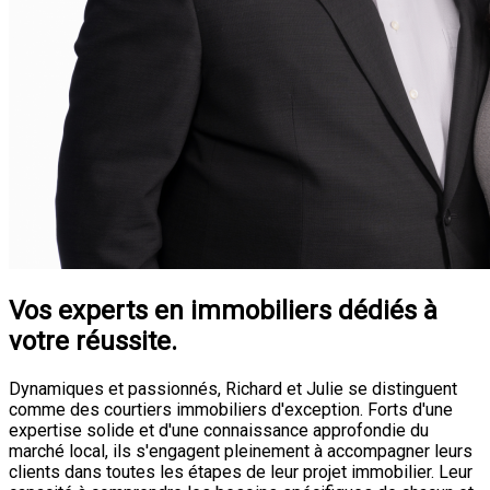
Vos experts en immobiliers dédiés à
votre réussite.
Dynamiques et passionnés, Richard et Julie se distinguent
comme des courtiers immobiliers d'exception. Forts d'une
expertise solide et d'une connaissance approfondie du
marché local, ils s'engagent pleinement à accompagner leurs
clients dans toutes les étapes de leur projet immobilier. Leur