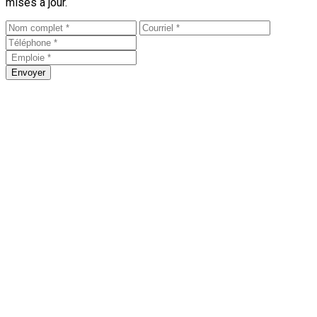
mises à jour.
Envoyer