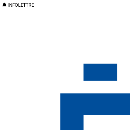
INFOLETTRE