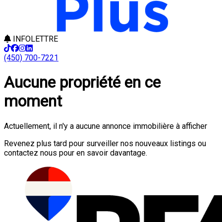
INFOLETTRE
(450) 700-7221
Aucune propriété en ce
moment
Actuellement, il n'y a aucune annonce immobilière à afficher
Revenez plus tard pour surveiller nos nouveaux listings ou
contactez nous pour en savoir davantage.