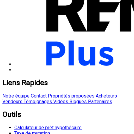
Liens Rapides
Notre équipe
Contact
Propriétés proposées
Acheteurs
Vendeurs
Témoignages
Vidéos
Blogues
Partenaires
Outils
Calculateur de prêt hypothécaire
Taxe de mutation