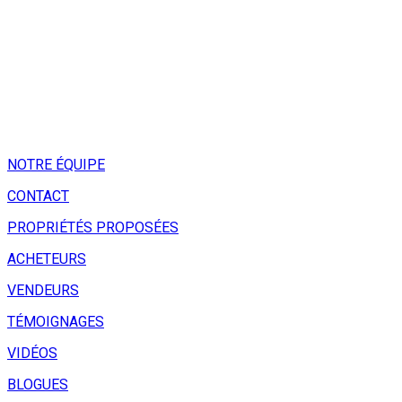
NOTRE ÉQUIPE
CONTACT
PROPRIÉTÉS PROPOSÉES
ACHETEURS
VENDEURS
TÉMOIGNAGES
VIDÉOS
BLOGUES