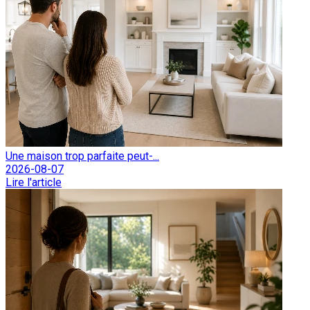
Une maison trop parfaite peut-...
2026-08-07
Lire l'article