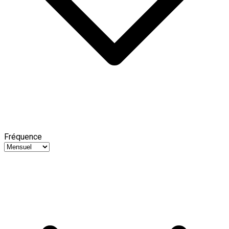
Fréquence