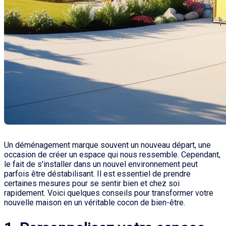
Un déménagement marque souvent un nouveau départ, une
occasion de créer un espace qui nous ressemble. Cependant,
le fait de s'installer dans un nouvel environnement peut
parfois être déstabilisant. Il est essentiel de prendre
certaines mesures pour se sentir bien et chez soi
rapidement. Voici quelques conseils pour transformer votre
nouvelle maison en un véritable cocon de bien-être.