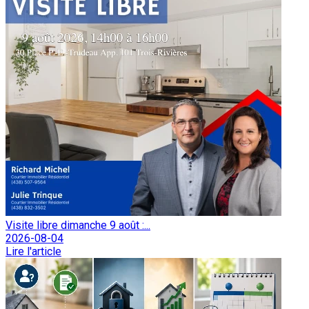
Visite libre dimanche 9 août :...
2026-08-04
Lire l'article