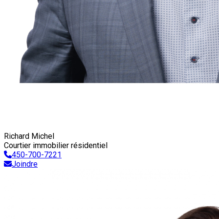
Richard Michel
Courtier immobilier résidentiel
450-700-7221
Joindre