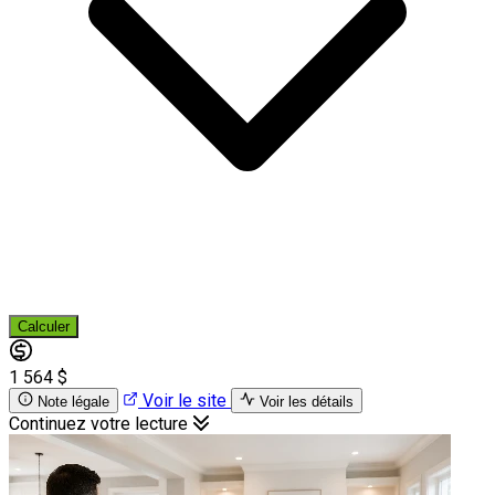
Calculer
1 564 $
Voir le site
Note légale
Voir les détails
Continuez votre lecture