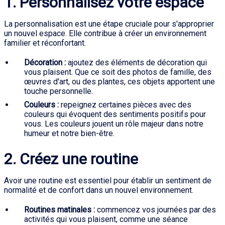
1. Personnalisez votre espace
La personnalisation est une étape cruciale pour s'approprier
un nouvel espace. Elle contribue à créer un environnement
familier et réconfortant.
Décoration :
ajoutez des éléments de décoration qui
vous plaisent. Que ce soit des photos de famille, des
œuvres d'art, ou des plantes, ces objets apportent une
touche personnelle.
Couleurs :
repeignez certaines pièces avec des
couleurs qui évoquent des sentiments positifs pour
vous. Les couleurs jouent un rôle majeur dans notre
humeur et notre bien-être.
2. Créez une routine
Avoir une routine est essentiel pour établir un sentiment de
normalité et de confort dans un nouvel environnement.
Routines matinales :
commencez vos journées par des
activités qui vous plaisent, comme une séance