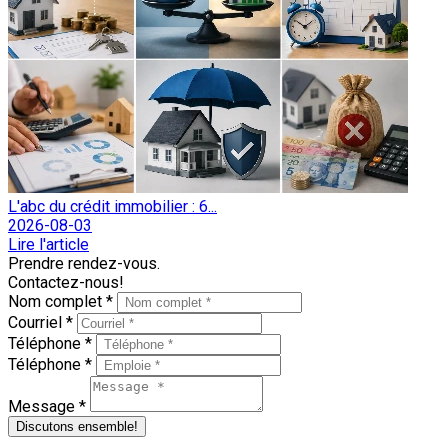
L'abc du crédit immobilier : 6...
2026-08-03
Lire l'article
Prendre rendez-vous.
Contactez-nous!
Nom complet *
Courriel *
Téléphone *
Téléphone *
Message *
Discutons ensemble!