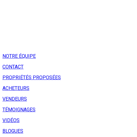
NOTRE ÉQUIPE
CONTACT
PROPRIÉTÉS PROPOSÉES
ACHETEURS
VENDEURS
TÉMOIGNAGES
VIDÉOS
BLOGUES