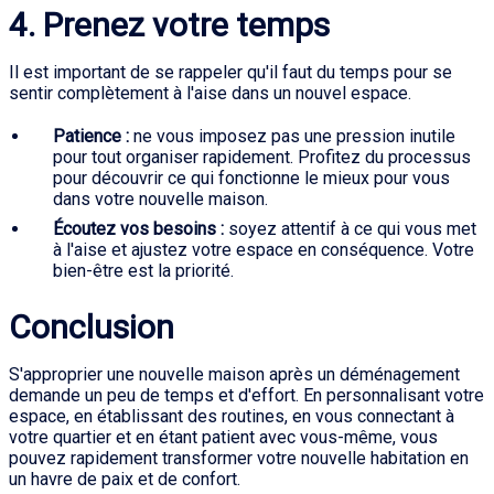
4. Prenez votre temps
Il est important de se rappeler qu'il faut du temps pour se
sentir complètement à l'aise dans un nouvel espace.
Patience :
ne vous imposez pas une pression inutile
pour tout organiser rapidement. Profitez du processus
pour découvrir ce qui fonctionne le mieux pour vous
dans votre nouvelle maison.
Écoutez vos besoins :
soyez attentif à ce qui vous met
à l'aise et ajustez votre espace en conséquence. Votre
bien-être est la priorité.
Conclusion
S'approprier une nouvelle maison après un déménagement
demande un peu de temps et d'effort. En personnalisant votre
espace, en établissant des routines, en vous connectant à
votre quartier et en étant patient avec vous-même, vous
pouvez rapidement transformer votre nouvelle habitation en
un havre de paix et de confort.