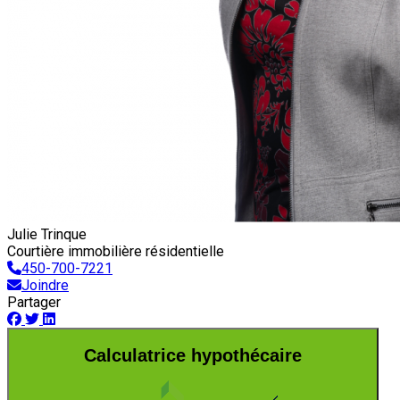
Julie Trinque
Courtière immobilière résidentielle
450-700-7221
Joindre
Partager
Calculatrice hypothécaire