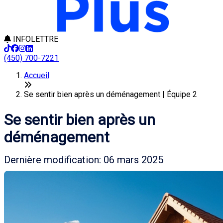
INFOLETTRE
(450) 700-7221
Accueil
Se sentir bien après un déménagement | Équipe 2
Se sentir bien après un
déménagement
Dernière modification: 06 mars 2025