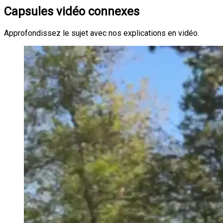
Capsules vidéo connexes
Approfondissez le sujet avec nos explications en vidéo.