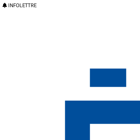
INFOLETTRE