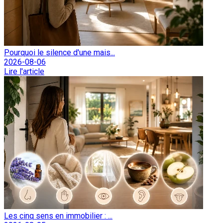
Pourquoi le silence d'une mais...
2026-08-06
Lire l'article
Les cinq sens en immobilier : ...