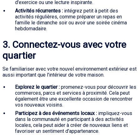
d'exercice ou une lecture inspirante.
Activités récurrentes :
intégrez petit à petit des
activités régulières, comme préparer un repas en
famille le dimanche soir ou avoir une soirée cinéma
hebdomadaire.
3. Connectez-vous avec votre
quartier
Se familiariser avec votre nouvel environnement extérieur est
aussi important que l'intérieur de votre maison.
Explorez le quartier :
promenez-vous pour découvrir les
commerces, parcs et services à proximité. Cela peut
également être une excellente occasion de rencontrer
vos nouveaux voisins.
Participez à des événements locaux :
impliquez-vous
dans la communauté en participant à des activités
locales, cela peut aider à créer de nouveaux liens et
favoriser un sentiment d'appartenance.