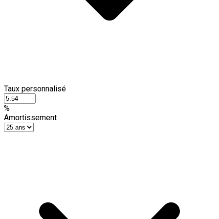
Taux personnalisé
%
Amortissement