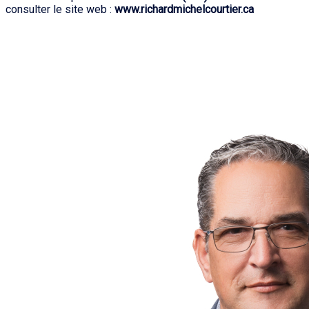
consulter le site web :
www.richardmichelcourtier.ca