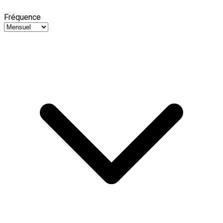
Fréquence