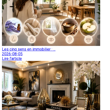
Les cinq sens en immobilier : ...
2026-08-05
Lire l'article