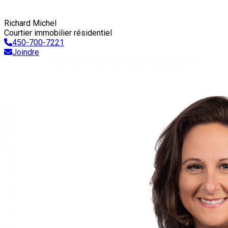
Richard Michel
Courtier immobilier résidentiel
450-700-7221
Joindre