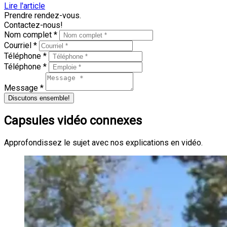
Lire l'article
Prendre rendez-vous.
Contactez-nous!
Nom complet *
Courriel *
Téléphone *
Téléphone *
Message *
Discutons ensemble!
Capsules vidéo connexes
Approfondissez le sujet avec nos explications en vidéo.