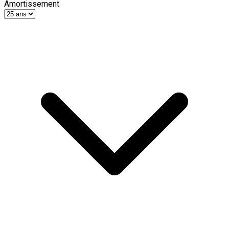
Amortissement