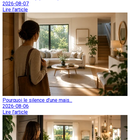
2026-08-07
Lire l'article
Pourquoi le silence d'une mais...
2026-08-06
Lire l'article