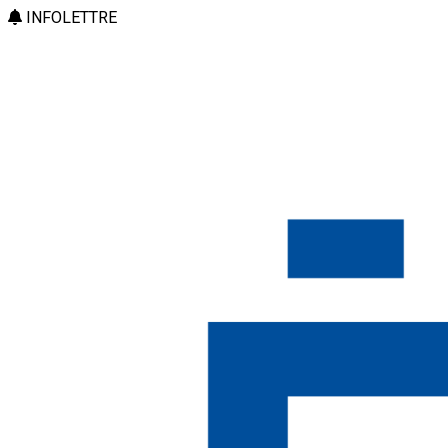
INFOLETTRE