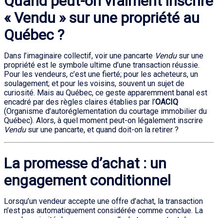
Quand peut-on vraiment inscrire
« Vendu » sur une propriété au
Québec ?
Dans l’imaginaire collectif, voir une pancarte
Vendu
sur une
propriété est le symbole ultime d’une transaction réussie.
Pour les vendeurs, c’est une fierté; pour les acheteurs, un
soulagement; et pour les voisins, souvent un sujet de
curiosité. Mais au Québec, ce geste apparemment banal est
encadré par des règles claires établies par l’
OACIQ
(Organisme d’autoréglementation du courtage immobilier du
Québec). Alors, à quel moment peut-on légalement inscrire
Vendu
sur une pancarte, et quand doit-on la retirer ?
La promesse d’achat : un
engagement conditionnel
Lorsqu’un vendeur accepte une offre d’achat, la transaction
n’est pas automatiquement considérée comme conclue. La