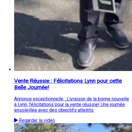
Vente Réussie : Félicitations Lynn pour cette
Belle Journée!
Annonce exceptionnelle : Livraison de la bonne nouvelle
à Lynn, félicitations pour la vente réussie! Une journée
ensoleillée avec des objectifs atteints.
Regarder la vidéo