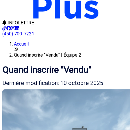
INFOLETTRE
(450) 700-7221
Accueil
Quand inscrire "Vendu" | Équipe 2
Quand inscrire "Vendu"
Dernière modification: 10 octobre 2025