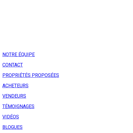
NOTRE ÉQUIPE
CONTACT
PROPRIÉTÉS PROPOSÉES
ACHETEURS
VENDEURS
TÉMOIGNAGES
VIDÉOS
BLOGUES