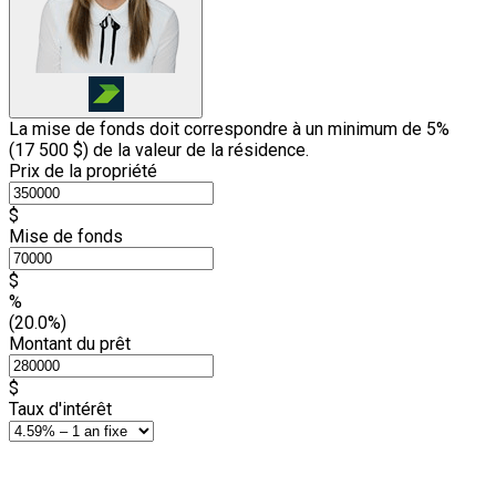
La mise de fonds doit correspondre à un minimum de 5%
(
17 500 $
) de la valeur de la résidence.
Prix de la propriété
$
Mise de fonds
$
%
(20.0%)
Montant du prêt
$
Taux d'intérêt