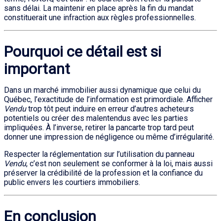
sans délai. La maintenir en place après la fin du mandat
constituerait une infraction aux règles professionnelles.
Pourquoi ce détail est si
important
Dans un marché immobilier aussi dynamique que celui du
Québec, l’exactitude de l’information est primordiale. Afficher
Vendu
trop tôt peut induire en erreur d’autres acheteurs
potentiels ou créer des malentendus avec les parties
impliquées. À l’inverse, retirer la pancarte trop tard peut
donner une impression de négligence ou même d’irrégularité.
Respecter la réglementation sur l’utilisation du panneau
Vendu
, c’est non seulement se conformer à la loi, mais aussi
préserver la crédibilité de la profession et la confiance du
public envers les courtiers immobiliers.
En conclusion