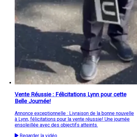
Vente Réussie : Félicitations Lynn pour cette
Belle Journée!
Annonce exceptionnelle : Livraison de la bonne nouvelle
à Lynn, félicitations pour la vente réussie! Une journée
ensoleillée avec des objectifs atteints.
Regarder la vidéo