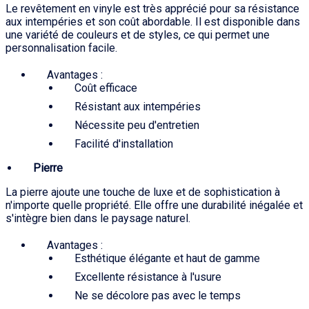
Le revêtement en vinyle est très apprécié pour sa résistance
aux intempéries et son coût abordable. Il est disponible dans
une variété de couleurs et de styles, ce qui permet une
personnalisation facile.
Avantages :
Coût efficace
Résistant aux intempéries
Nécessite peu d'entretien
Facilité d'installation
Pierre
La pierre ajoute une touche de luxe et de sophistication à
n'importe quelle propriété. Elle offre une durabilité inégalée et
s'intègre bien dans le paysage naturel.
Avantages :
Esthétique élégante et haut de gamme
Excellente résistance à l'usure
Ne se décolore pas avec le temps