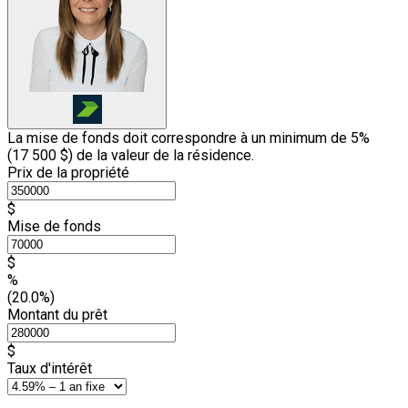
La mise de fonds doit correspondre à un minimum de 5%
(
17 500 $
) de la valeur de la résidence.
Prix de la propriété
$
Mise de fonds
$
%
(20.0%)
Montant du prêt
$
Taux d'intérêt