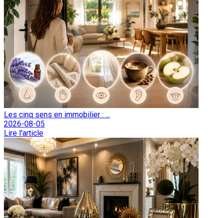
Les cinq sens en immobilier : ...
2026-08-05
Lire l'article