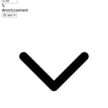
%
Amortissement