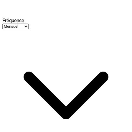
Fréquence