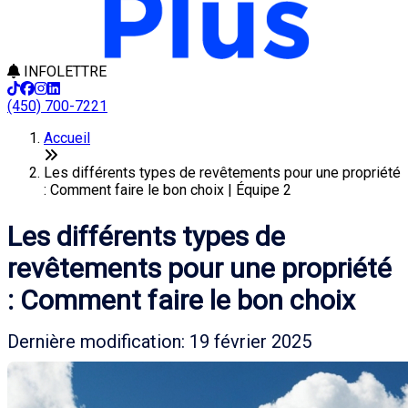
INFOLETTRE
(450) 700-7221
Accueil
Les différents types de revêtements pour une propriété
: Comment faire le bon choix | Équipe 2
Les différents types de
revêtements pour une propriété
: Comment faire le bon choix
Dernière modification: 19 février 2025