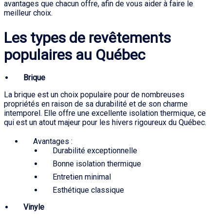
avantages que chacun offre, afin de vous aider à faire le
meilleur choix.
Les types de revêtements
populaires au Québec
Brique
La brique est un choix populaire pour de nombreuses
propriétés en raison de sa durabilité et de son charme
intemporel. Elle offre une excellente isolation thermique, ce
qui est un atout majeur pour les hivers rigoureux du Québec.
Avantages :
Durabilité exceptionnelle
Bonne isolation thermique
Entretien minimal
Esthétique classique
Vinyle