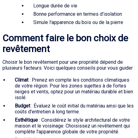
Longue durée de vie
Bonne performance en termes d'isolation
Simule l'apparence du bois ou de la pierre
Comment faire le bon choix de
revêtement
Choisir le bon revêtement pour une propriété dépend de
plusieurs facteurs. Voici quelques conseils pour vous guider :
Climat
: Prenez en compte les conditions climatiques
de votre région. Pour les zones sujettes à de fortes
neiges et vents, optez pour un matériau durable et bien
isolé.
Budget
: Évaluez le coût initial du matériau ainsi que les
coûts d'entretien à long terme.
Esthétique
: Considérez le style architectural de votre
maison et le voisinage. Choisissez un revêtement qui
complète l'apparence globale de votre propriété.