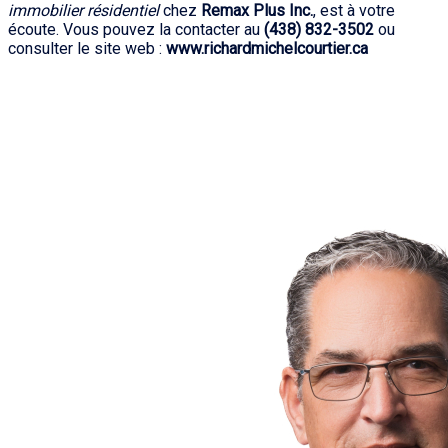
immobilier résidentiel
chez
Remax Plus Inc.
, est à votre
écoute. Vous pouvez la contacter au
(438) 832-3502
ou
consulter le site web :
www.richardmichelcourtier.ca