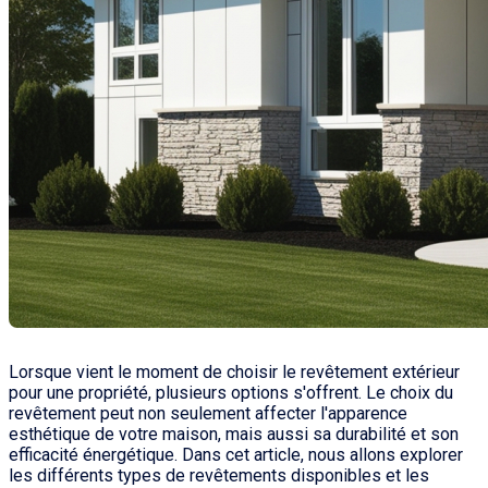
Lorsque vient le moment de choisir le revêtement extérieur
pour une propriété, plusieurs options s'offrent. Le choix du
revêtement peut non seulement affecter l'apparence
esthétique de votre maison, mais aussi sa durabilité et son
efficacité énergétique. Dans cet article, nous allons explorer
les différents types de revêtements disponibles et les