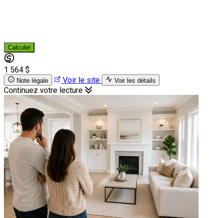
Calculer
1 564 $
Voir le site
Note légale
Voir les détails
Continuez votre lecture