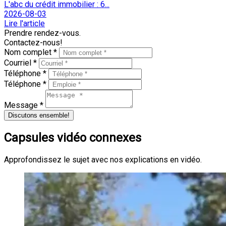
L'abc du crédit immobilier : 6...
2026-08-03
Lire l'article
Prendre rendez-vous.
Contactez-nous!
Nom complet *
Courriel *
Téléphone *
Téléphone *
Message *
Discutons ensemble!
Capsules vidéo connexes
Approfondissez le sujet avec nos explications en vidéo.