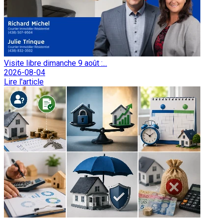
Visite libre dimanche 9 août :...
2026-08-04
Lire l'article