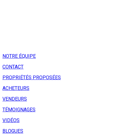
NOTRE ÉQUIPE
CONTACT
PROPRIÉTÉS PROPOSÉES
ACHETEURS
VENDEURS
TÉMOIGNAGES
VIDÉOS
BLOGUES