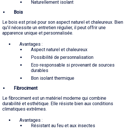
Naturellement isolant
Bois
Le bois est prisé pour son aspect naturel et chaleureux. Bien
qu'il nécessite un entretien régulier, il peut offrir une
apparence unique et personnalisée.
Avantages :
Aspect naturel et chaleureux
Possibilité de personnalisation
Eco-responsable si provenant de sources
durables
Bon isolant thermique
Fibrociment
Le fibrociment est un matériel moderne qui combine
durabilité et esthétique. Elle résiste bien aux conditions
climatiques extrêmes.
Avantages :
Résistant au feu et aux insectes