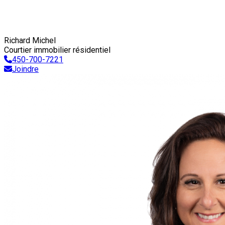
Richard Michel
Courtier immobilier résidentiel
450-700-7221
Joindre