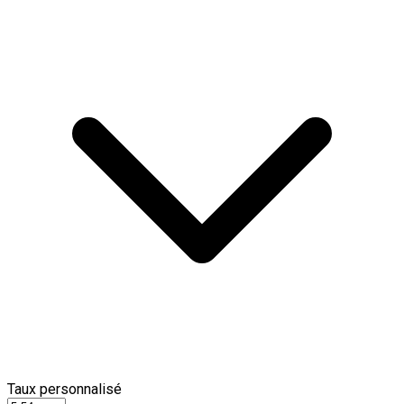
Taux personnalisé