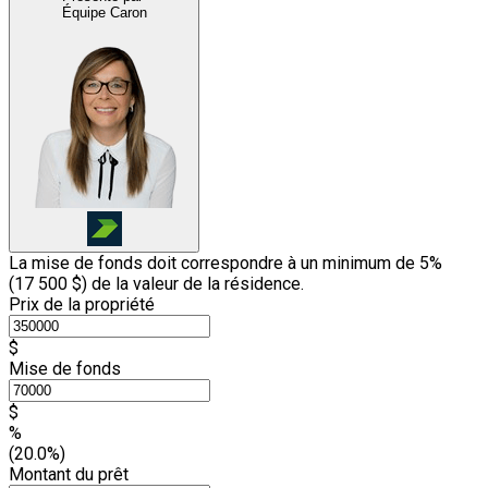
Équipe Caron
La mise de fonds doit correspondre à un minimum de 5%
(
17 500 $
) de la valeur de la résidence.
Prix de la propriété
$
Mise de fonds
$
%
(20.0%)
Montant du prêt