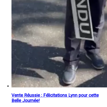
Vente Réussie : Félicitations Lynn pour cette
Belle Journée!