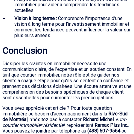
immobilier pour aider à comprendre les tendances
actuelles.
Vision à long terme :
Comprendre l'importance d'une
vision à long terme pour l'investissement immobilier et
comment les tendances peuvent influencer la valeur sur
plusieurs années.
Conclusion
Dissiper les craintes en immobilier nécessite une
communication claire, de l'expertise et un soutien constant. En
tant que courtier immobilier, notre rôle est de guider nos
clients à chaque étape pour qu'ils se sentent en confiance et
prennent des décisions éclairées. Une écoute attentive et une
compréhension des besoins spécifiques de chaque client
sont essentielles pour surmonter les préoccupations.
Vous avez apprécié cet article ? Pour toute question
immobilière ou besoin d'accompagnement dans la
Rive-Sud
de Montréal
, n'hésitez pas à contacter
Richard Michel
, v
otre
courtier immobilier résidentiel
, représentant
Remax Plus Inc.
.
Vous pouvez le joindre par téléphone au
(438) 507-9564
ou