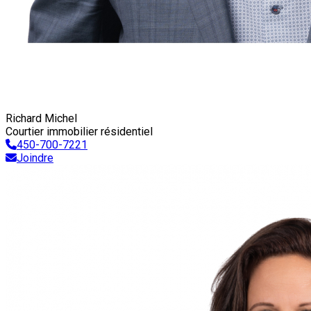
Richard Michel
Courtier immobilier résidentiel
450-700-7221
Joindre