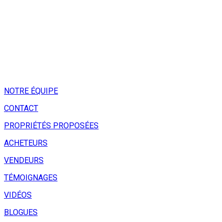
NOTRE ÉQUIPE
CONTACT
PROPRIÉTÉS PROPOSÉES
ACHETEURS
VENDEURS
TÉMOIGNAGES
VIDÉOS
BLOGUES