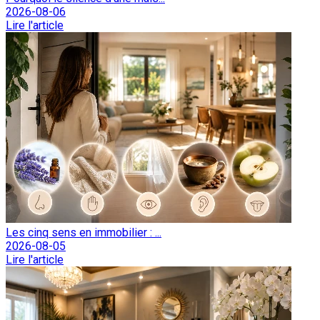
2026-08-06
Lire l'article
Les cinq sens en immobilier : ...
2026-08-05
Lire l'article