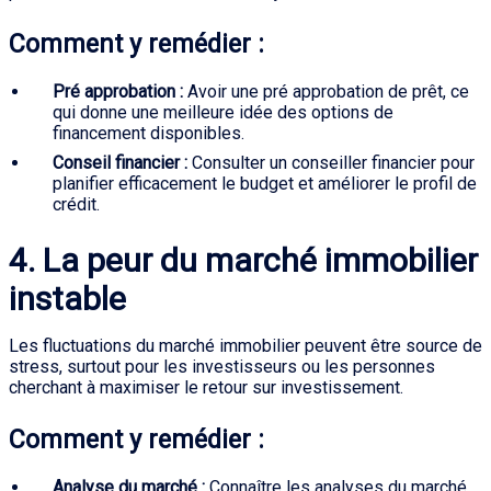
Comment y remédier :
Pré approbation :
Avoir une pré approbation de prêt, ce
qui donne une meilleure idée des options de
financement disponibles.
Conseil financier :
Consulter un conseiller financier pour
planifier efficacement le budget et améliorer le profil de
crédit.
4. La peur du marché immobilier
instable
Les fluctuations du marché immobilier peuvent être source de
stress, surtout pour les investisseurs ou les personnes
cherchant à maximiser le retour sur investissement.
Comment y remédier :
Analyse du marché :
Connaître les analyses du marché