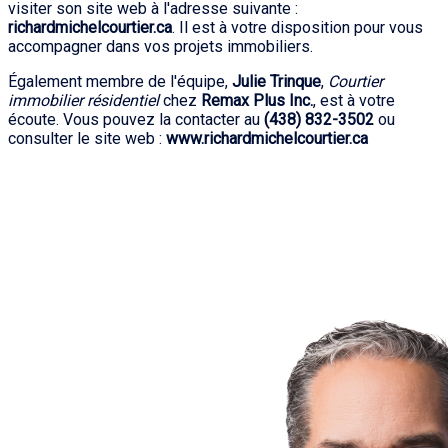
visiter son site web à l'adresse suivante :
richardmichelcourtier.ca
. Il est à votre disposition pour vous
accompagner dans vos projets immobiliers.
Également membre de l'équipe,
Julie Trinque
,
Courtier
immobilier résidentiel
chez
Remax Plus Inc.
, est à votre
écoute. Vous pouvez la contacter au
(438) 832-3502
ou
consulter le site web :
www.richardmichelcourtier.ca