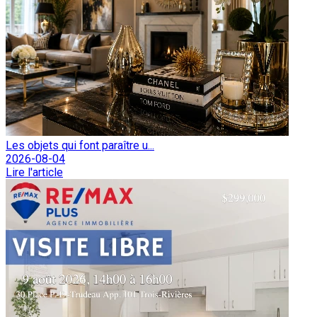
Les objets qui font paraître u...
2026-08-04
Lire l'article