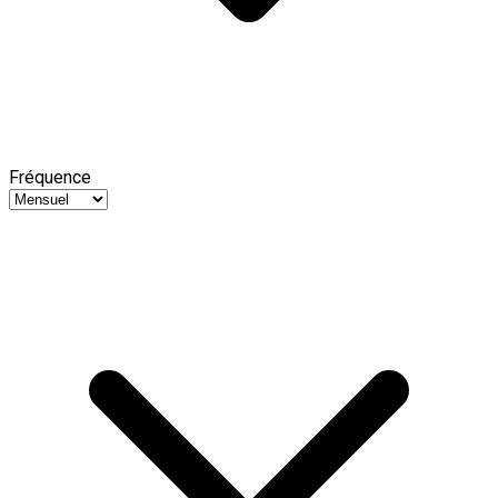
Fréquence