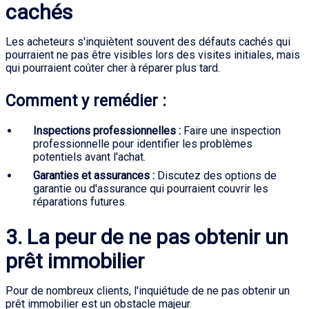
cachés
Les acheteurs s'inquiètent souvent des défauts cachés qui
pourraient ne pas être visibles lors des visites initiales, mais
qui pourraient coûter cher à réparer plus tard.
Comment y remédier :
Inspections professionnelles :
Faire une inspection
professionnelle pour identifier les problèmes
potentiels avant l'achat.
Garanties et assurances :
Discutez des options de
garantie ou d'assurance qui pourraient couvrir les
réparations futures.
3. La peur de ne pas obtenir un
prêt immobilier
Pour de nombreux clients, l'inquiétude de ne pas obtenir un
prêt immobilier est un obstacle majeur.