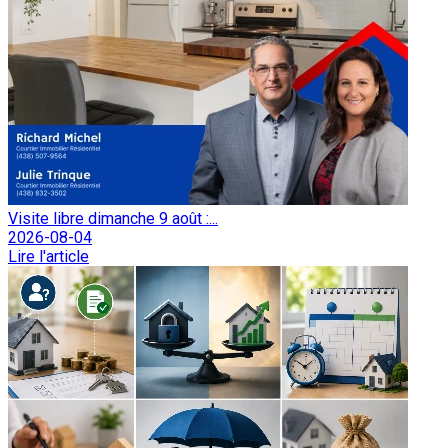
Visite libre dimanche 9 août :...
2026-08-04
Lire l'article