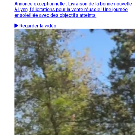
Annonce exceptionnelle : Livraison de la bonne nouvelle
à Lynn, félicitations pour la vente réussie! Une journée
ensoleillée avec des objectifs atteints.
Regarder la vidéo