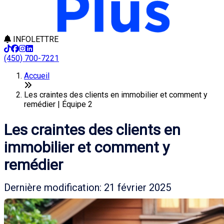
INFOLETTRE
(450) 700-7221
Accueil
Les craintes des clients en immobilier et comment y
remédier | Équipe 2
Les craintes des clients en
immobilier et comment y
remédier
Dernière modification: 21 février 2025