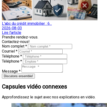
L'abc du crédit immobilier : 6...
2026-08-03
Lire l'article
Prendre rendez-vous.
Contactez-nous!
Nom complet *
Courriel *
Téléphone *
Téléphone *
Message *
Discutons ensemble!
Capsules vidéo connexes
Approfondissez le sujet avec nos explications en vidéo.