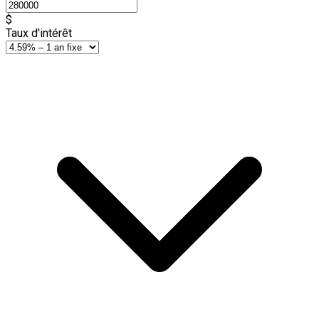
$
Taux d'intérêt