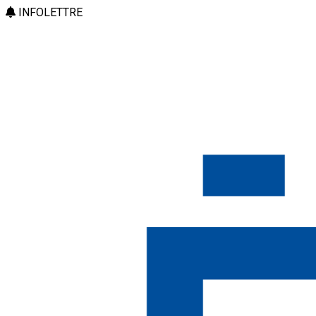
INFOLETTRE