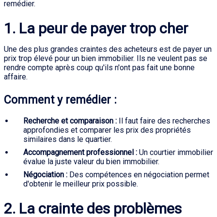
remédier.
1. La peur de payer trop cher
Une des plus grandes craintes des acheteurs est de payer un
prix trop élevé pour un bien immobilier. Ils ne veulent pas se
rendre compte après coup qu'ils n'ont pas fait une bonne
affaire.
Comment y remédier :
Recherche et comparaison :
Il faut faire des recherches
approfondies et comparer les prix des propriétés
similaires dans le quartier.
Accompagnement professionnel :
Un courtier immobilier
évalue la juste valeur du bien immobilier.
Négociation :
Des compétences en négociation permet
d'obtenir le meilleur prix possible.
2. La crainte des problèmes