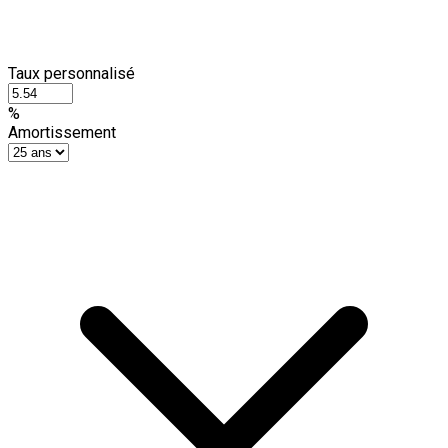
Taux personnalisé
%
Amortissement