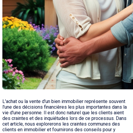
L'achat ou la vente d'un bien immobilier représente souvent
l'une des décisions financières les plus importantes dans la
vie d'une personne. Il est donc naturel que les clients aient
des craintes et des inquiétudes lors de ce processus. Dans
cet article, nous explorerons les craintes communes des
clients en immobilier et fournirons des conseils pour y