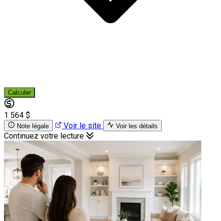
Calculer
1 564 $
Voir le site
Note légale
Voir les détails
Continuez votre lecture