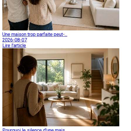
Une maison trop parfaite peut-...
2026-08-07
Lire l'article
Pourquoi le silence d'une mais...