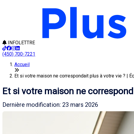
INFOLETTRE
(450) 700-7221
Accueil
Et si votre maison ne correspondait plus à votre vie ? | É
Et si votre maison ne corresponda
Dernière modification: 23 mars 2026