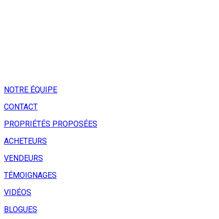
NOTRE ÉQUIPE
CONTACT
PROPRIÉTÉS PROPOSÉES
ACHETEURS
VENDEURS
TÉMOIGNAGES
VIDÉOS
BLOGUES