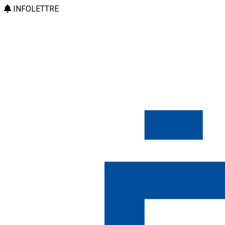
INFOLETTRE