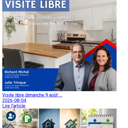
Visite libre dimanche 9 août :...
2026-08-04
Lire l'article