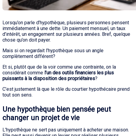
Lorsqu’on parle d’hypothèque, plusieurs personnes pensent
immédiatement à une dette. Un paiement mensuel, un taux
d’intérêt, un engagement sur plusieurs années. Bref, quelque
chose qu’on doit payer.
Mais si on regardait l’hypothèque sous un angle
complètement différent?
Et si, plutôt que de la voir comme une contrainte, on la
considérait comme
l’un des outils financiers les plus
puissants à la disposition des propriétaires
?
C’est justement là que le rôle du courtier hypothécaire prend
tout son sens.
Une hypothèque bien pensée peut
changer un projet de vie
L’hypothèque ne sert pas uniquement à acheter une maison.
Elle peut aussi devenir un levier pour réaliser plusieurs