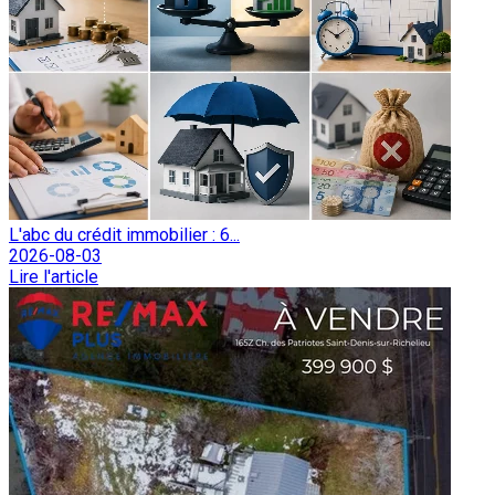
L'abc du crédit immobilier : 6...
2026-08-03
Lire l'article