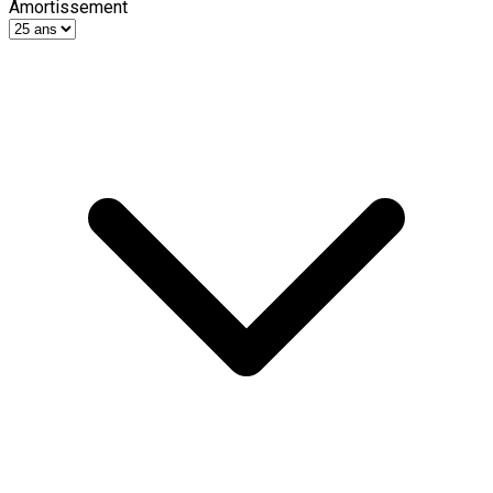
Amortissement