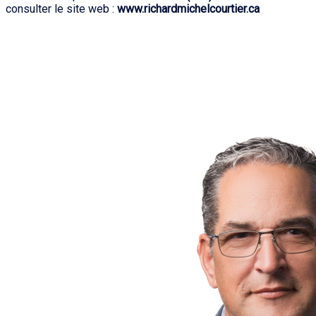
consulter le site web :
www.richardmichelcourtier.ca