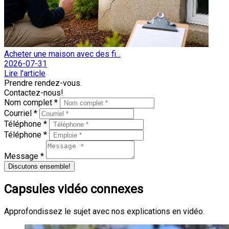
Acheter une maison avec des fi...
2026-07-31
Lire l'article
Prendre rendez-vous.
Contactez-nous!
Nom complet *
Courriel *
Téléphone *
Téléphone *
Message *
Discutons ensemble!
Capsules vidéo connexes
Approfondissez le sujet avec nos explications en vidéo.