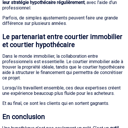
leur stratégie hypothécaire régulièrement
, avec l’aide d’un
professionnel.
Parfois, de simples ajustements peuvent faire une grande
différence sur plusieurs années.
Le partenariat entre courtier immobilier
et courtier hypothécaire
Dans le monde immobilier, la collaboration entre
professionnels est essentielle. Le courtier immobilier aide à
trouver la propriété idéale, tandis que le courtier hypothécaire
aide à structurer le financement qui permettra de concrétiser
ce projet.
Lorsqu’ils travaillent ensemble, ces deux expertises créent
une expérience beaucoup plus fluide pour les acheteurs.
Et au final, ce sont les clients qui en sortent gagnants.
En conclusion