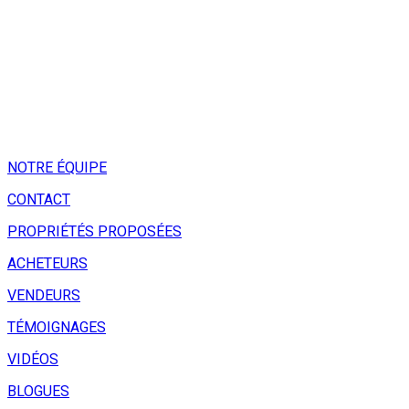
NOTRE ÉQUIPE
CONTACT
PROPRIÉTÉS PROPOSÉES
ACHETEURS
VENDEURS
TÉMOIGNAGES
VIDÉOS
BLOGUES