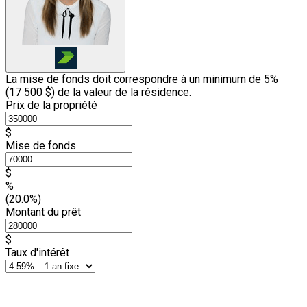
La mise de fonds doit correspondre à un minimum de 5%
(
17 500 $
) de la valeur de la résidence.
Prix de la propriété
$
Mise de fonds
$
%
(20.0%)
Montant du prêt
$
Taux d'intérêt