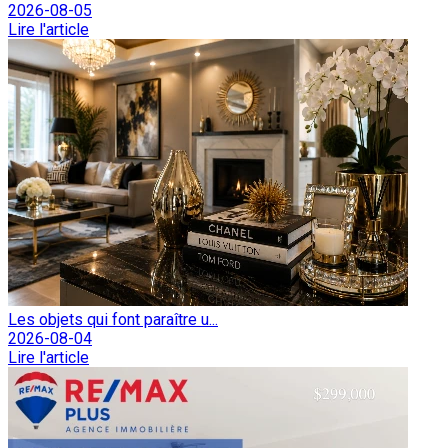
2026-08-05
Lire l'article
Les objets qui font paraître u...
2026-08-04
Lire l'article