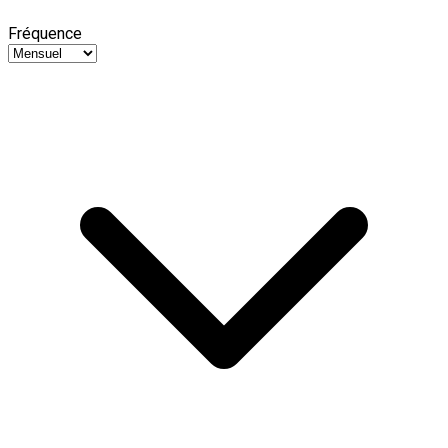
Fréquence