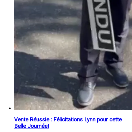
Vente Réussie : Félicitations Lynn pour cette
Belle Journée!