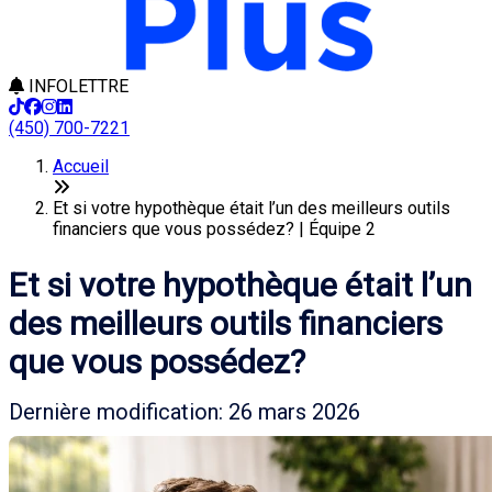
INFOLETTRE
(450) 700-7221
Accueil
Et si votre hypothèque était l’un des meilleurs outils
financiers que vous possédez? | Équipe 2
Et si votre hypothèque était l’un
des meilleurs outils financiers
que vous possédez?
Dernière modification: 26 mars 2026