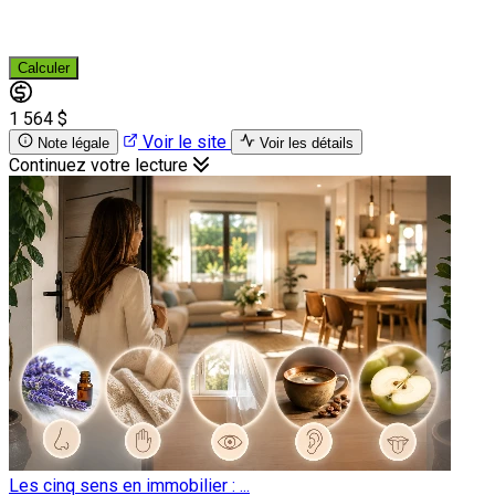
Calculer
1 564 $
Voir le site
Note légale
Voir les détails
Continuez votre lecture
Les cinq sens en immobilier : ...