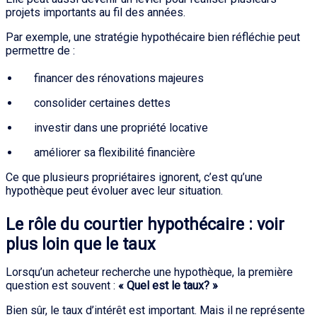
projets importants au fil des années.
Par exemple, une stratégie hypothécaire bien réfléchie peut
permettre de :
financer des rénovations majeures
consolider certaines dettes
investir dans une propriété locative
améliorer sa flexibilité financière
Ce que plusieurs propriétaires ignorent, c’est qu’une
hypothèque peut évoluer avec leur situation.
Le rôle du courtier hypothécaire : voir
plus loin que le taux
Lorsqu’un acheteur recherche une hypothèque, la première
question est souvent :
« Quel est le taux? »
Bien sûr, le taux d’intérêt est important. Mais il ne représente