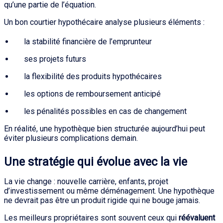
qu’une partie de l’équation.
Un bon courtier hypothécaire analyse plusieurs éléments :
la stabilité financière de l’emprunteur
ses projets futurs
la flexibilité des produits hypothécaires
les options de remboursement anticipé
les pénalités possibles en cas de changement
En réalité, une hypothèque bien structurée aujourd’hui peut
éviter plusieurs complications demain.
Une stratégie qui évolue avec la vie
La vie change : nouvelle carrière, enfants, projet
d’investissement ou même déménagement. Une hypothèque
ne devrait pas être un produit rigide qui ne bouge jamais.
Les meilleurs propriétaires sont souvent ceux qui
réévaluent