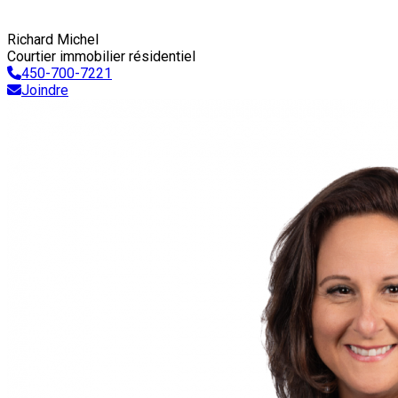
Richard Michel
Courtier immobilier résidentiel
450-700-7221
Joindre