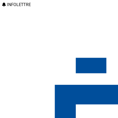
INFOLETTRE