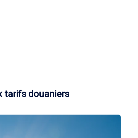
 tarifs douaniers