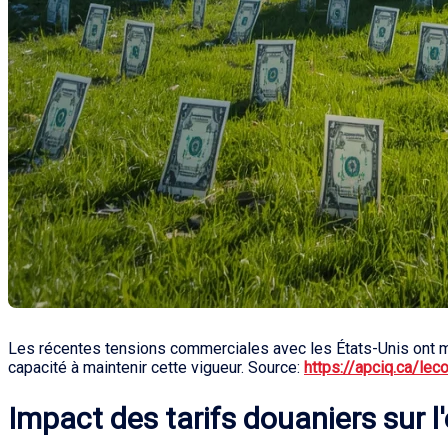
Les récentes tensions commerciales avec les États-Unis ont mi
capacité à maintenir cette vigueur. Source:
https://apciq.ca/lec
Impact des tarifs douaniers sur