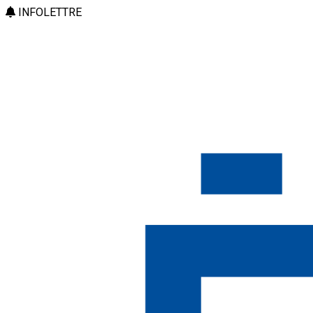
INFOLETTRE