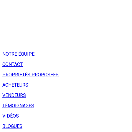
NOTRE ÉQUIPE
CONTACT
PROPRIÉTÉS PROPOSÉES
ACHETEURS
VENDEURS
TÉMOIGNAGES
VIDÉOS
BLOGUES