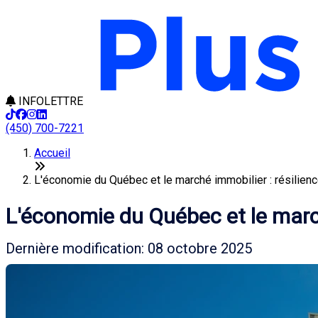
INFOLETTRE
(450) 700-7221
Accueil
L'économie du Québec et le marché immobilier : résilience
L'économie du Québec et le march
Dernière modification: 08 octobre 2025