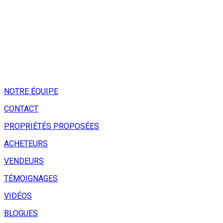
NOTRE ÉQUIPE
CONTACT
PROPRIÉTÉS PROPOSÉES
ACHETEURS
VENDEURS
TÉMOIGNAGES
VIDÉOS
BLOGUES