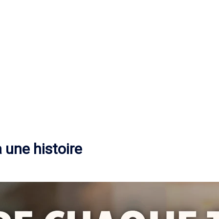
a une histoire