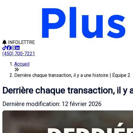
INFOLETTRE
(450) 700-7221
Accueil
Derrière chaque transaction, il y a une histoire | Équipe 2
Derrière chaque transaction, il y 
Dernière modification: 12 février 2026