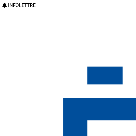
INFOLETTRE