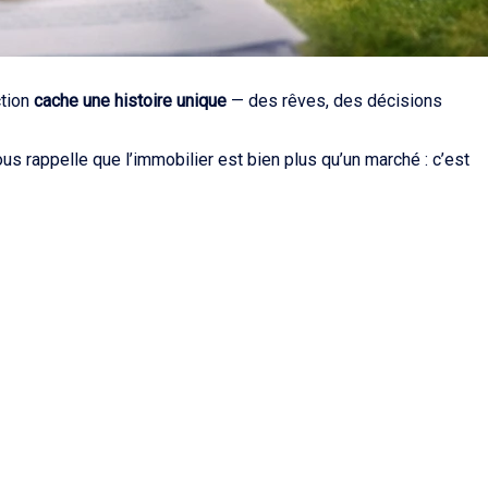
ction
cache une histoire unique
— des rêves, des décisions
us rappelle que l’immobilier est bien plus qu’un marché : c’est