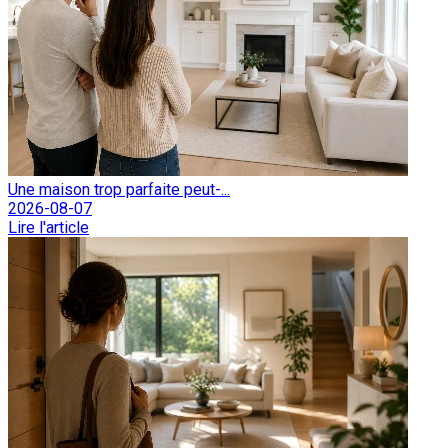
Une maison trop parfaite peut-...
2026-08-07
Lire l'article