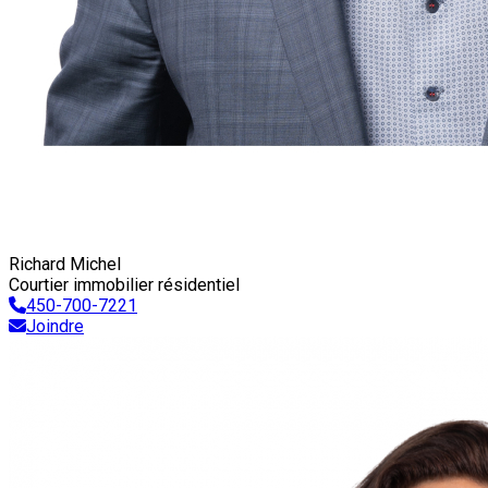
Richard Michel
Courtier immobilier résidentiel
450-700-7221
Joindre