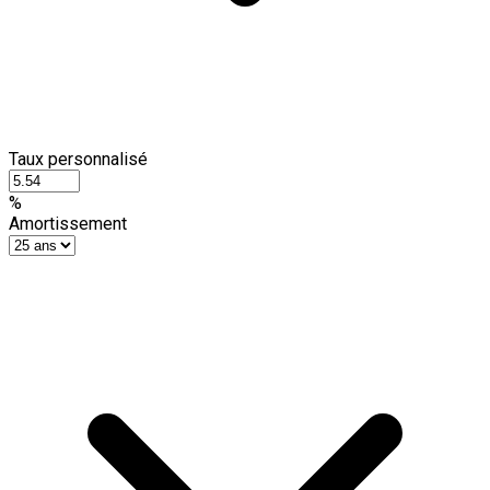
Taux personnalisé
%
Amortissement