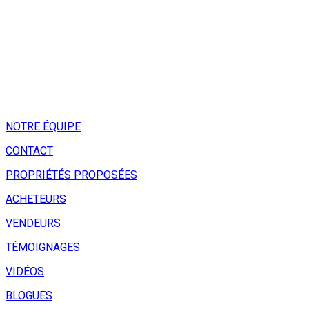
NOTRE ÉQUIPE
CONTACT
PROPRIÉTÉS PROPOSÉES
ACHETEURS
VENDEURS
TÉMOIGNAGES
VIDÉOS
BLOGUES