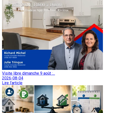
Visite libre dimanche 9 août :...
2026-08-04
Lire l'article