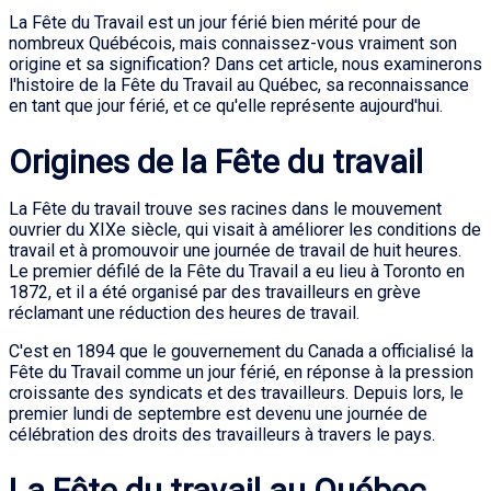
La Fête du Travail est un jour férié bien mérité pour de
nombreux Québécois, mais connaissez-vous vraiment son
origine et sa signification? Dans cet article, nous examinerons
l'histoire de la Fête du Travail au Québec, sa reconnaissance
en tant que jour férié, et ce qu'elle représente aujourd'hui.
Origines de la Fête du travail
La Fête du travail trouve ses racines dans le mouvement
ouvrier du XIXe siècle, qui visait à améliorer les conditions de
travail et à promouvoir une journée de travail de huit heures.
Le premier défilé de la Fête du Travail a eu lieu à Toronto en
1872, et il a été organisé par des travailleurs en grève
réclamant une réduction des heures de travail.
C'est en 1894 que le gouvernement du Canada a officialisé la
Fête du Travail comme un jour férié, en réponse à la pression
croissante des syndicats et des travailleurs. Depuis lors, le
premier lundi de septembre est devenu une journée de
célébration des droits des travailleurs à travers le pays.
La Fête du travail au Québec