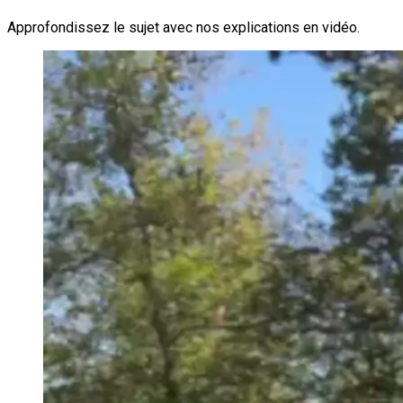
Approfondissez le sujet avec nos explications en vidéo.