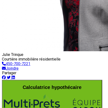
Julie Trinque
Courtière immobilière résidentielle
450-700-7221
Joindre
Partager
Calculatrice hypothécaire