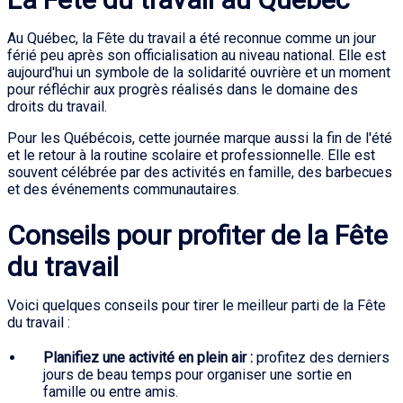
Au Québec, la Fête du travail a été reconnue comme un jour
férié peu après son officialisation au niveau national. Elle est
aujourd'hui un symbole de la solidarité ouvrière et un moment
pour réfléchir aux progrès réalisés dans le domaine des
droits du travail.
Pour les Québécois, cette journée marque aussi la fin de l'été
et le retour à la routine scolaire et professionnelle. Elle est
souvent célébrée par des activités en famille, des barbecues
et des événements communautaires.
Conseils pour profiter de la Fête
du travail
Voici quelques conseils pour tirer le meilleur parti de la Fête
du travail :
Planifiez une activité en plein air :
profitez des derniers
jours de beau temps pour organiser une sortie en
famille ou entre amis.