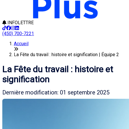
INFOLETTRE
(450) 700-7221
Accueil
La Fête du travail : histoire et signification | Équipe 2
La Fête du travail : histoire et
signification
Dernière modification: 01 septembre 2025