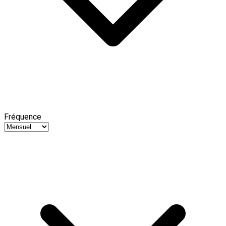
Fréquence