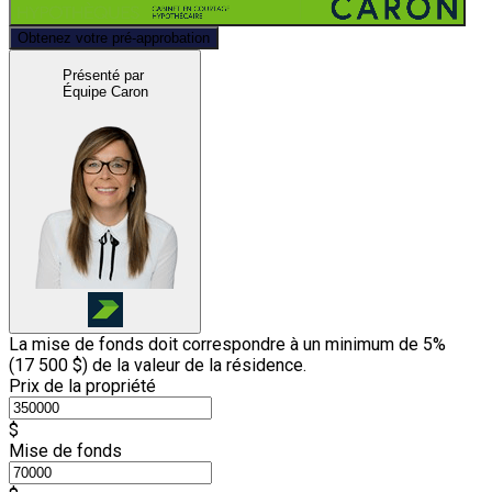
Obtenez votre pré-approbation
Présenté par
Équipe Caron
La mise de fonds doit correspondre à un minimum de 5%
(
17 500 $
) de la valeur de la résidence.
Prix de la propriété
$
Mise de fonds