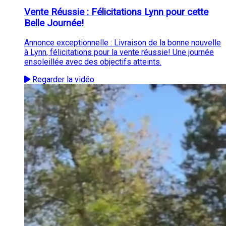
Vente Réussie : Félicitations Lynn pour cette
Belle Journée!
Annonce exceptionnelle : Livraison de la bonne nouvelle
à Lynn, félicitations pour la vente réussie! Une journée
ensoleillée avec des objectifs atteints.
Regarder la vidéo