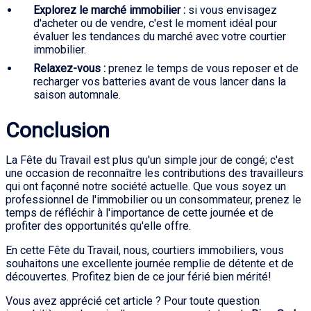
Explorez le marché immobilier :
si vous envisagez
d'acheter ou de vendre, c'est le moment idéal pour
évaluer les tendances du marché avec votre courtier
immobilier.
Relaxez-vous :
prenez le temps de vous reposer et de
recharger vos batteries avant de vous lancer dans la
saison automnale.
Conclusion
La Fête du Travail est plus qu'un simple jour de congé; c'est
une occasion de reconnaître les contributions des travailleurs
qui ont façonné notre société actuelle. Que vous soyez un
professionnel de l'immobilier ou un consommateur, prenez le
temps de réfléchir à l'importance de cette journée et de
profiter des opportunités qu'elle offre.
En cette Fête du Travail, nous, courtiers immobiliers, vous
souhaitons une excellente journée remplie de détente et de
découvertes. Profitez bien de ce jour férié bien mérité!
Vous avez apprécié cet article ? Pour toute question