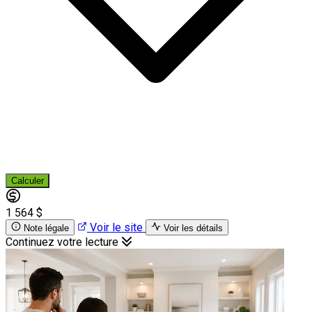
Calculer
1 564 $
Voir le site
Note légale
Voir les détails
Continuez votre lecture