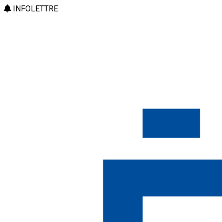
INFOLETTRE