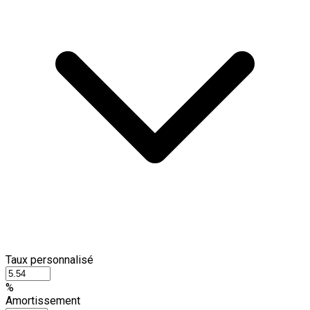
Taux personnalisé
%
Amortissement