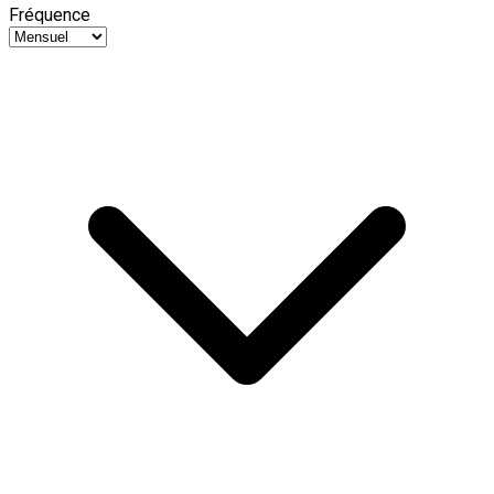
Fréquence