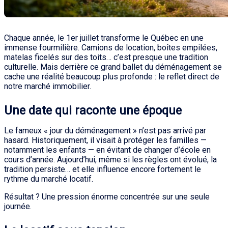
Chaque année, le 1er juillet transforme le Québec en une
immense fourmilière. Camions de location, boîtes empilées,
matelas ficelés sur des toits… c’est presque une tradition
culturelle. Mais derrière ce grand ballet du déménagement se
cache une réalité beaucoup plus profonde : le reflet direct de
notre marché immobilier.
Une date qui raconte une époque
Le fameux « jour du déménagement » n’est pas arrivé par
hasard. Historiquement, il visait à protéger les familles —
notamment les enfants — en évitant de changer d’école en
cours d’année. Aujourd’hui, même si les règles ont évolué, la
tradition persiste… et elle influence encore fortement le
rythme du marché locatif.
Résultat ? Une pression énorme concentrée sur une seule
journée.