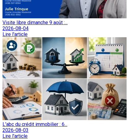
Visite libre dimanche 9 août :...
2026-08-04
Lire l'article
L'abc du crédit immobilier : 6...
2026-08-03
Lire l'article