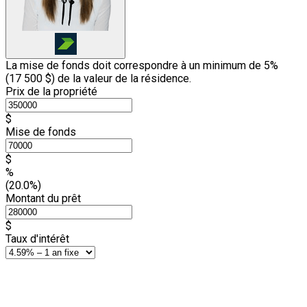
La mise de fonds doit correspondre à un minimum de 5%
(
17 500 $
) de la valeur de la résidence.
Prix de la propriété
$
Mise de fonds
$
%
(20.0%)
Montant du prêt
$
Taux d'intérêt