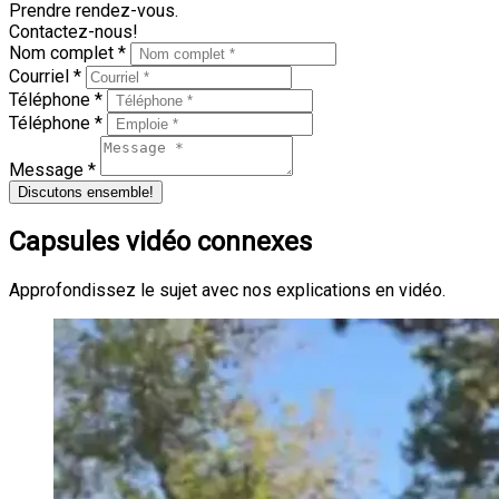
Prendre rendez-vous.
Contactez-nous!
Nom complet *
Courriel *
Téléphone *
Téléphone *
Message *
Discutons ensemble!
Capsules vidéo connexes
Approfondissez le sujet avec nos explications en vidéo.