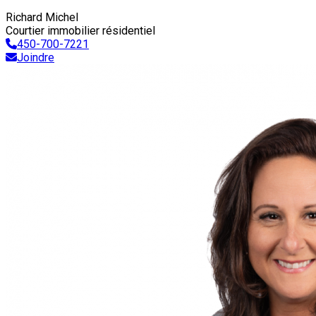
Richard Michel
Courtier immobilier résidentiel
450-700-7221
Joindre