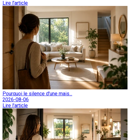
Lire l'article
Pourquoi le silence d'une mais...
2026-08-06
Lire l'article