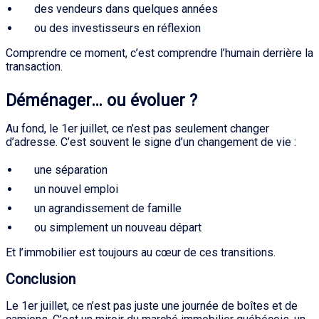
des vendeurs dans quelques années
ou des investisseurs en réflexion
Comprendre ce moment, c’est comprendre l’humain derrière la
transaction.
Déménager… ou évoluer ?
Au fond, le 1er juillet, ce n’est pas seulement changer
d’adresse. C’est souvent le signe d’un changement de vie :
une séparation
un nouvel emploi
un agrandissement de famille
ou simplement un nouveau départ
Et l’immobilier est toujours au cœur de ces transitions.
Conclusion
Le 1er juillet, ce n’est pas juste une journée de boîtes et de