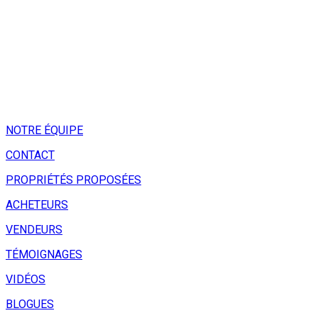
NOTRE ÉQUIPE
CONTACT
PROPRIÉTÉS PROPOSÉES
ACHETEURS
VENDEURS
TÉMOIGNAGES
VIDÉOS
BLOGUES