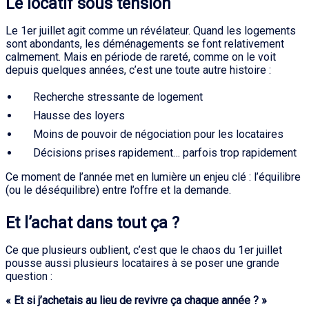
Le locatif sous tension
Le 1er juillet agit comme un révélateur. Quand les logements
sont abondants, les déménagements se font relativement
calmement. Mais en période de rareté, comme on le voit
depuis quelques années, c’est une toute autre histoire :
Recherche stressante de logement
Hausse des loyers
Moins de pouvoir de négociation pour les locataires
Décisions prises rapidement… parfois trop rapidement
Ce moment de l’année met en lumière un enjeu clé : l’équilibre
(ou le déséquilibre) entre l’offre et la demande.
Et l’achat dans tout ça ?
Ce que plusieurs oublient, c’est que le chaos du 1er juillet
pousse aussi plusieurs locataires à se poser une grande
question :
« Et si j’achetais au lieu de revivre ça chaque année ? »