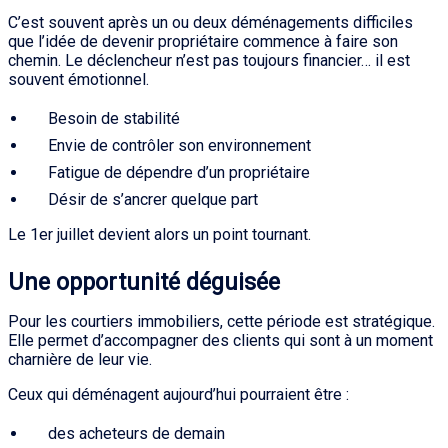
C’est souvent après un ou deux déménagements difficiles
que l’idée de devenir propriétaire commence à faire son
chemin. Le déclencheur n’est pas toujours financier… il est
souvent émotionnel.
Besoin de stabilité
Envie de contrôler son environnement
Fatigue de dépendre d’un propriétaire
Désir de s’ancrer quelque part
Le 1er juillet devient alors un point tournant.
Une opportunité déguisée
Pour les courtiers immobiliers, cette période est stratégique.
Elle permet d’accompagner des clients qui sont à un moment
charnière de leur vie.
Ceux qui déménagent aujourd’hui pourraient être :
des acheteurs de demain