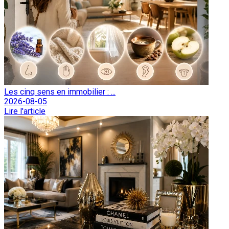
Les cinq sens en immobilier : ...
2026-08-05
Lire l'article