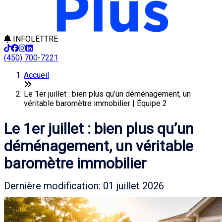
INFOLETTRE
(450) 700-7221
Accueil
Le 1er juillet : bien plus qu’un déménagement, un
véritable baromètre immobilier | Équipe 2
Le 1er juillet : bien plus qu’un
déménagement, un véritable
baromètre immobilier
Dernière modification: 01 juillet 2026