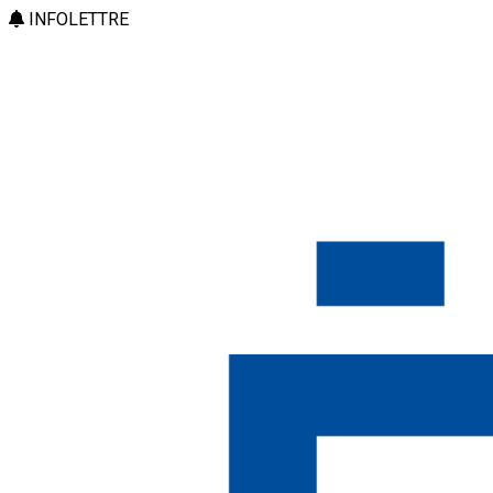
INFOLETTRE