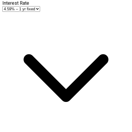
Interest Rate