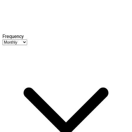
Frequency