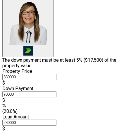
The down payment must be at least 5% (
$17,500
) of the
property value.
Property Price
$
Down Payment
$
%
(20.0%)
Loan Amount
$