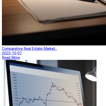
Comparative Real Estate Market...
2025-10-07
Read More