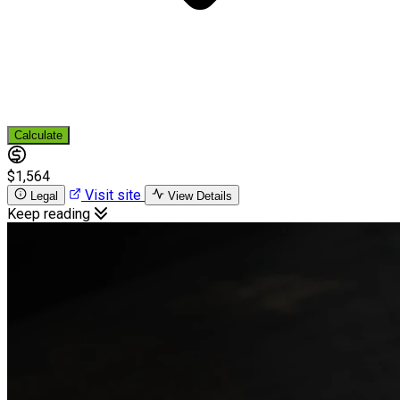
Calculate
$1,564
Visit site
Legal
View Details
Keep reading