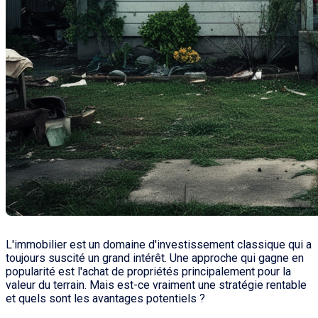
L'immobilier est un domaine d'investissement classique qui a
toujours suscité un grand intérêt. Une approche qui gagne en
popularité est l'achat de propriétés principalement pour la
valeur du terrain. Mais est-ce vraiment une stratégie rentable
et quels sont les avantages potentiels ?