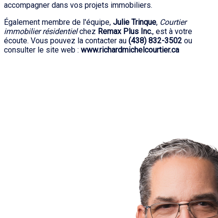
accompagner dans vos projets immobiliers.
Également membre de l'équipe,
Julie Trinque
,
Courtier
immobilier résidentiel
chez
Remax Plus Inc.
, est à votre
écoute. Vous pouvez la contacter au
(438) 832-3502
ou
consulter le site web :
www.richardmichelcourtier.ca