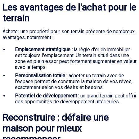
Les avantages de l'achat pour le
terrain
Acheter une propriété pour son terrain présente de nombreux
avantages, notamment :
Emplacement stratégique :
la règle d'or en immobilier
est toujours l'emplacement. Un terrain situé dans une
zone en plein essor peut fortement augmenter en valeur
avec le temps.
Personnalisation totale :
acheter un terrain avec de
l'espace permet de construire la maison de vos rêves,
exactement selon vos désirs et besoins.
Potentiel de développement :
un grand terrain peut offrir
des opportunités de développement ultérieures.
Reconstruire : défaire une
maison pour mieux