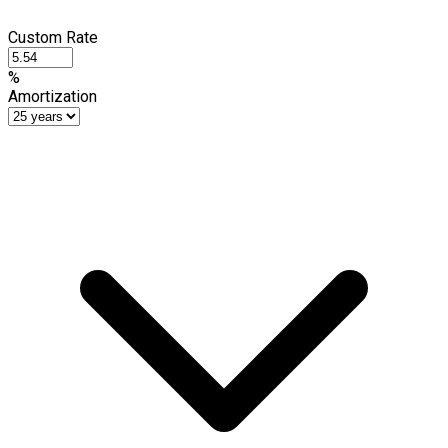
Custom Rate
%
Amortization