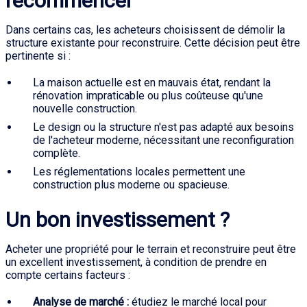
recommencer
Dans certains cas, les acheteurs choisissent de démolir la
structure existante pour reconstruire. Cette décision peut être
pertinente si :
La maison actuelle est en mauvais état, rendant la
rénovation impraticable ou plus coûteuse qu'une
nouvelle construction.
Le design ou la structure n'est pas adapté aux besoins
de l'acheteur moderne, nécessitant une reconfiguration
complète.
Les réglementations locales permettent une
construction plus moderne ou spacieuse.
Un bon investissement ?
Acheter une propriété pour le terrain et reconstruire peut être
un excellent investissement, à condition de prendre en
compte certains facteurs :
Analyse de marché :
étudiez le marché local pour