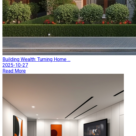
Building Wealth: Turning Home ...
2025-10-27
Read More