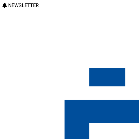
NEWSLETTER