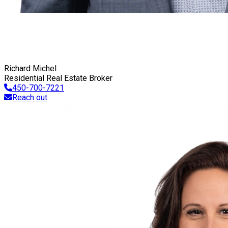
Richard Michel
Residential Real Estate Broker
450-700-7221
Reach out