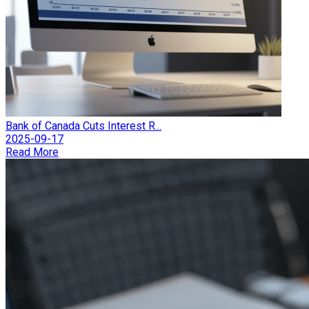
Bank of Canada Cuts Interest R...
2025-09-17
Read More