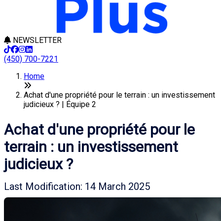
NEWSLETTER
(450) 700-7221
Home
Achat d'une propriété pour le terrain : un investissement
judicieux ? | Équipe 2
Achat d'une propriété pour le
terrain : un investissement
judicieux ?
Last Modification: 14 March 2025