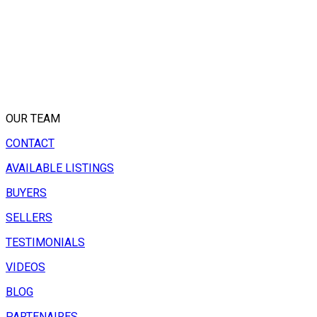
OUR TEAM
CONTACT
AVAILABLE LISTINGS
BUYERS
SELLERS
TESTIMONIALS
VIDEOS
BLOG
PARTENAIRES